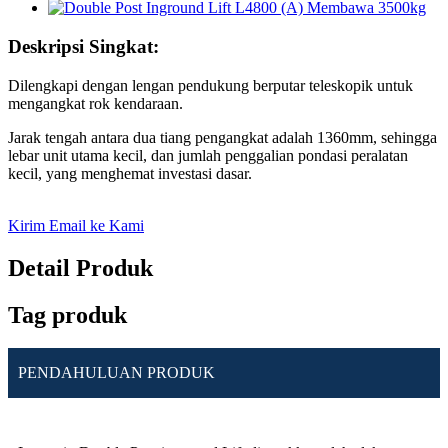
Deskripsi Singkat:
Dilengkapi dengan lengan pendukung berputar teleskopik untuk
mengangkat rok kendaraan.
Jarak tengah antara dua tiang pengangkat adalah 1360mm, sehingga
lebar unit utama kecil, dan jumlah penggalian pondasi peralatan
kecil, yang menghemat investasi dasar.
Kirim Email ke Kami
Detail Produk
Tag produk
PENDAHULUAN PRODUK