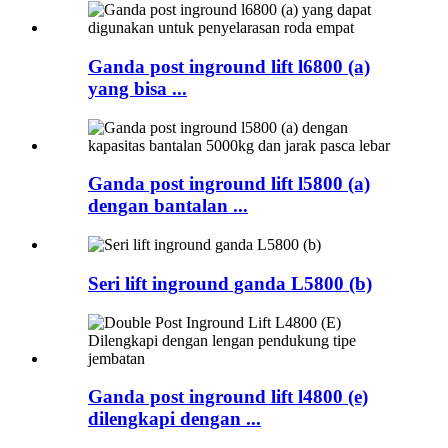
Ganda post inground lift l6800 (a)
yang bisa ...
Ganda post inground lift l5800 (a)
dengan bantalan ...
Seri lift inground ganda L5800 (b)
Ganda post inground lift l4800 (e)
dilengkapi dengan ...