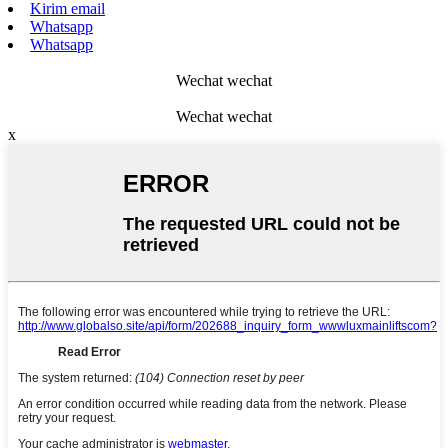
Kirim email
Whatsapp
Whatsapp
Wechat wechat
Wechat wechat
x