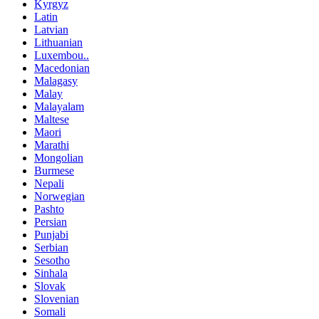
Kyrgyz
Latin
Latvian
Lithuanian
Luxembou..
Macedonian
Malagasy
Malay
Malayalam
Maltese
Maori
Marathi
Mongolian
Burmese
Nepali
Norwegian
Pashto
Persian
Punjabi
Serbian
Sesotho
Sinhala
Slovak
Slovenian
Somali