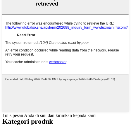
Tulis pesan Anda di sini dan kirimkan kepada kami
Kategori produk