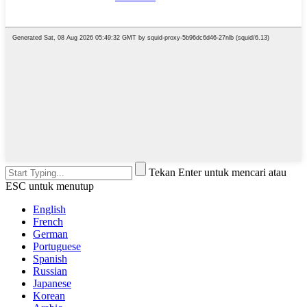
Tekan Enter untuk mencari atau
ESC untuk menutup
English
French
German
Portuguese
Spanish
Russian
Japanese
Korean