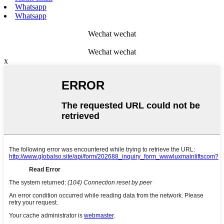
Whatsapp
Whatsapp
Wechat wechat
Wechat wechat
x