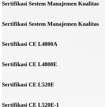
Sertifikasi Sestem Manajemen Kualitas
Sertifikasi Sestem Manajemen Kualitas
Sertifikasi CE L4800A
Sertifikasi CE L4800E
Sertifikasi CE L520E
Sertifikasi CE L520E-1