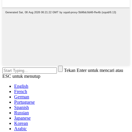
Tekan Enter untuk mencari atau
ESC untuk menutup
English
French
German
Portuguese
Spanish
Russian
Japanese
Korean
Arabic