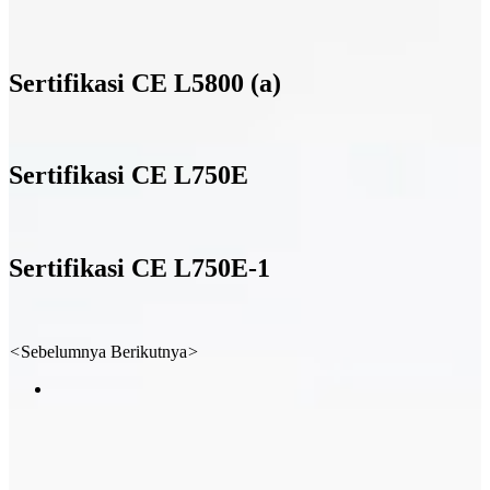
Sertifikasi CE L5800 (a)
Sertifikasi CE L750E
Sertifikasi CE L750E-1
<
Sebelumnya
Berikutnya
>